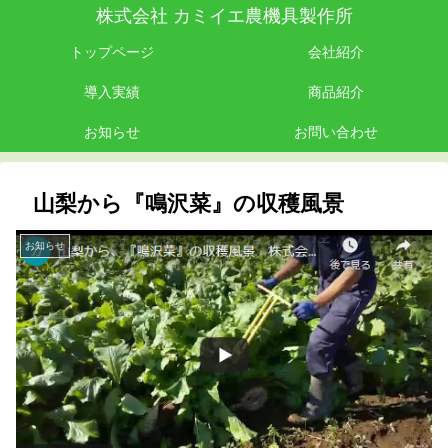
株式会社 カミイエ農機具製作所
トップページ
会社紹介
導入実績
商品紹介
お知らせ
お問い合わせ
山梨から『鳴沢菜』の収穫風景
お知らせ