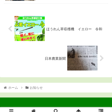
ほうれん草収穫機 イエロー 令和
日本農業新聞
ホーム
お知らせ