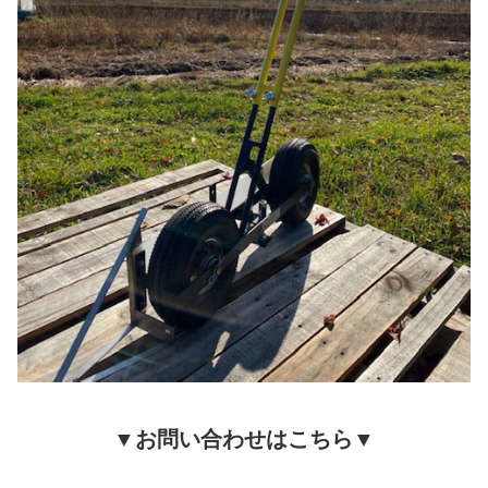
▼お問い合わせはこちら▼