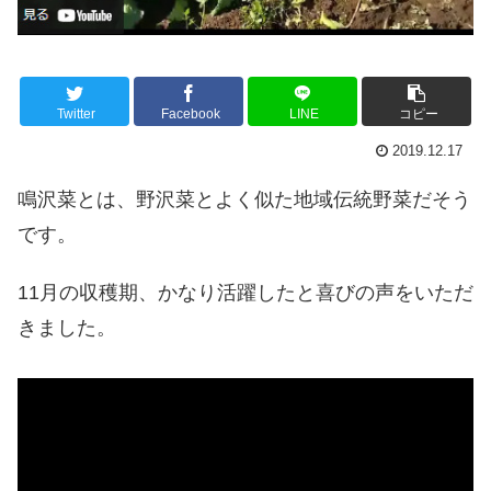
Twitter
Facebook
LINE
コピー
2019.12.17
鳴沢菜とは、野沢菜とよく似た地域伝統野菜だそう
です。
11月の収穫期、かなり活躍したと喜びの声をいただ
きました。