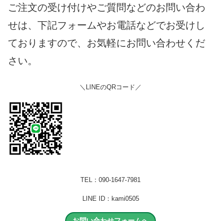
ご注文の受け付けやご質問などのお問い合わ
せは、下記フォームやお電話などでお受けし
ておりますので、お気軽にお問い合わせくだ
さい。
＼LINEのQRコード／
TEL：090-1647-7981
LINE ID：kami0505
お問い合わせフォームへ